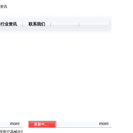
资讯
行业资讯
联系我们
更新中...
庆医疗器械许可