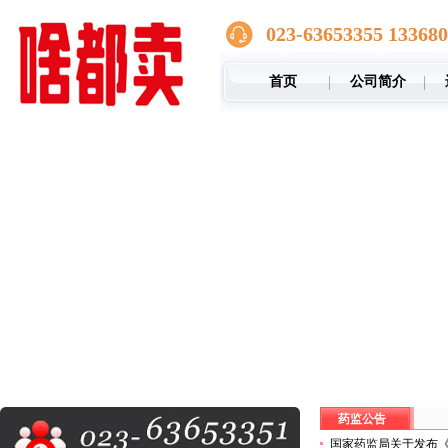
023-63653355 13368
首页
公司简介
药监公告
国家药监局关于发布