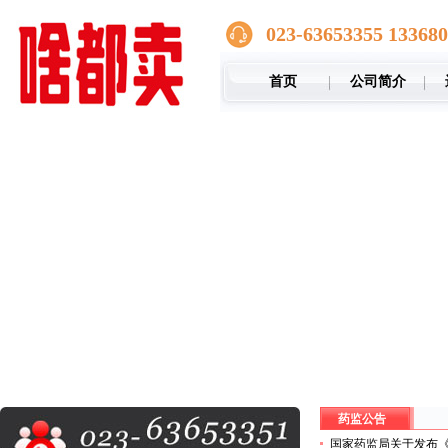
023-63653355 13368
首页
公司简介
药监公告
国家药监局关于发布