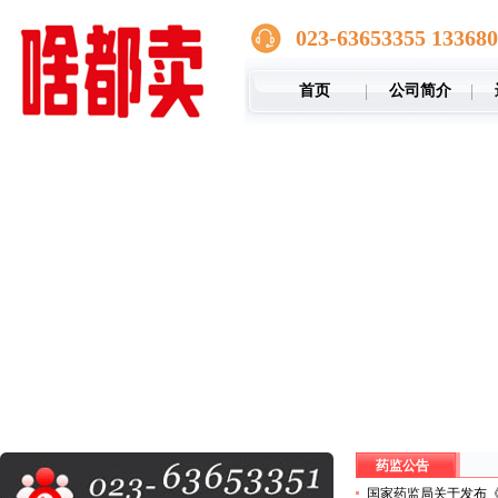
023-63653355 13368
首页
公司简介
药监公告
国家药监局关于发布