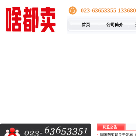
023-63653355 13368
首页
公司简介
药监公告
国家药监局关于发布