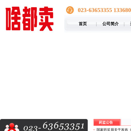
023-63653355 13368
首页
公司简介
药监公告
国家药监局关于发布