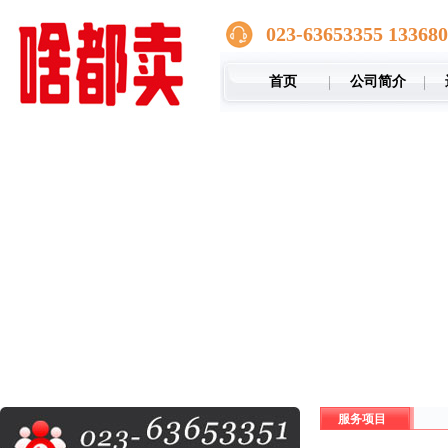
023-63653355 13368
首页
公司简介
服务项目