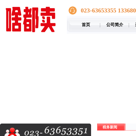
023-63653355 13368
首页
公司简介
税务新闻