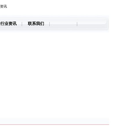
资讯
行业资讯
联系我们