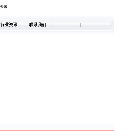
资讯
行业资讯
联系我们