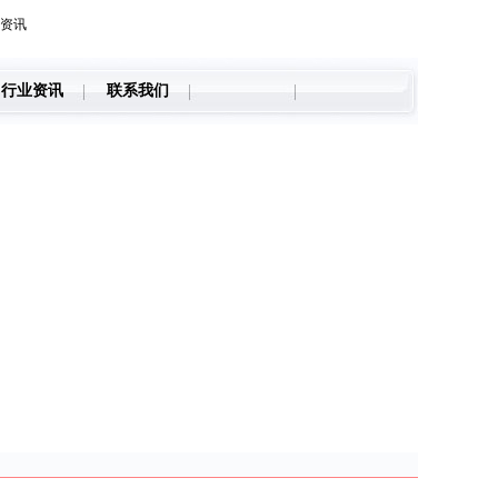
资讯
行业资讯
联系我们