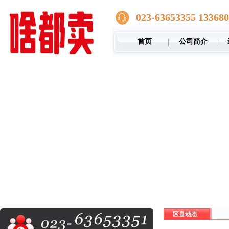
023-63653355 13368
首页
公司简介
区县动态