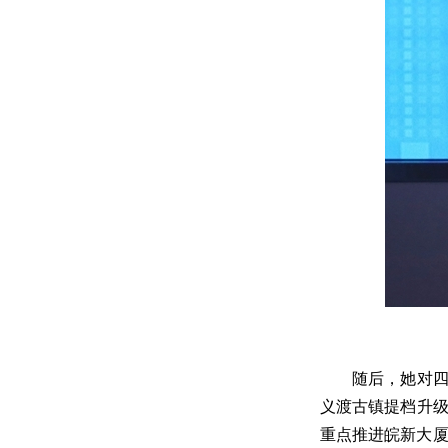
随后，她对四
义渡古镇提档升级
重点推进皖新大厦