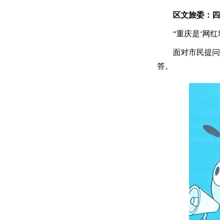
区文旅委：四
“重庆是‘网
面对市民提问
答。