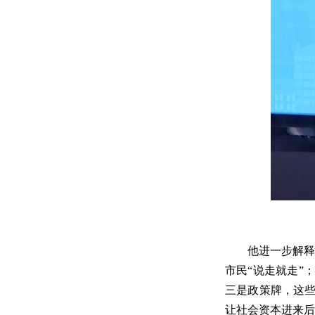
他进一步解释
市民“说走就走”
三是政策牌，这些
让社会资本进来后