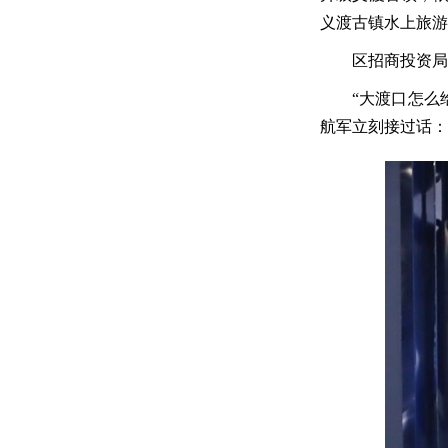
义渡古镇水上旅游
区招商投资局
“大渡口怎么
航军立刻接过话：