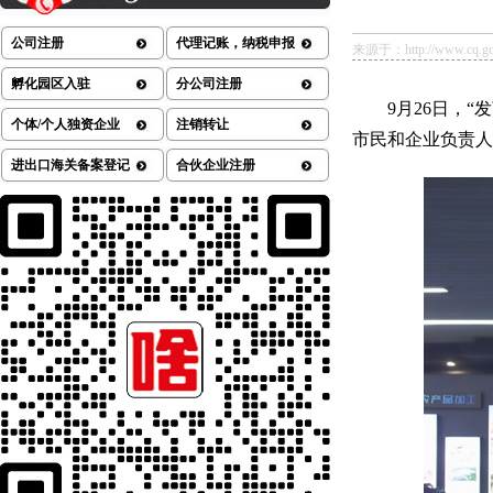
公司注册
代理记账，纳税申报
来源于：http://www.cq.gov.
孵化园区入驻
分公司注册
9月26日，“
个体/个人独资企业
注销转让
市民和企业负责人
进出口海关备案登记
合伙企业注册