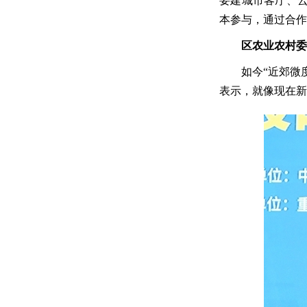
要建城市客厅、云
本参与，通过合作
区农业农村委
如今“近郊微
表示，就像现在新