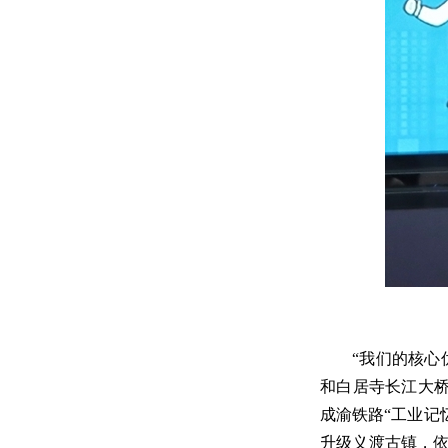
“我们的核心
和白居寺长江大桥
成渝铁路“工业记
升级义渡古镇，依