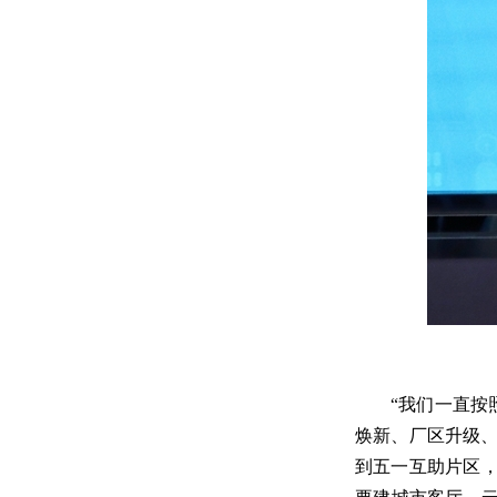
“我们一直按
焕新、厂区升级、
到五一互助片区，