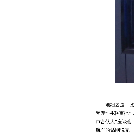
她细述道：政
受理”“并联审批
市合伙人”座谈会
航军的话刚说完，