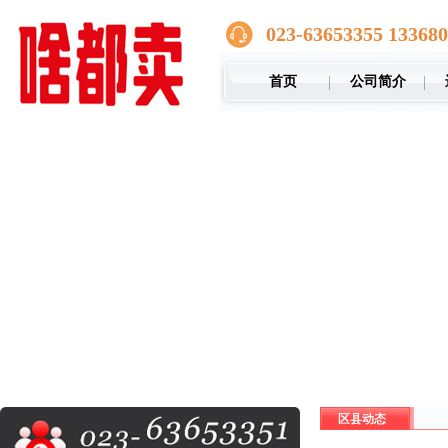
023-63653355 13368
首页
公司简介
区县动态