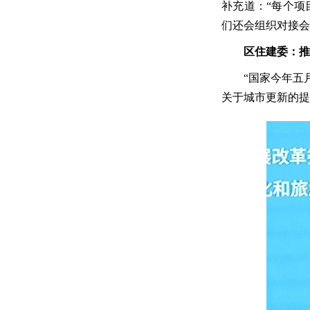
补充道：“每个项
们还会组织对接会
区住建委：推
“国家今年五
关于城市更新的提