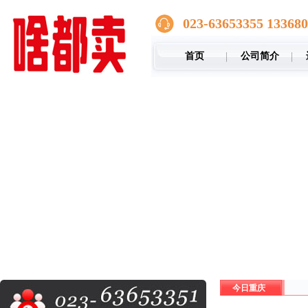
023-63653355 13368
首页
公司简介
今日重庆