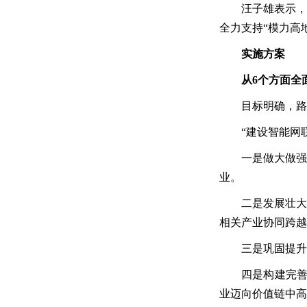
汪子雄表示，
全力支持“模力高
实施方案
从6个方面全
目标明确，路
“建设智能网
一是做大做强
业。
二是发展壮大
相关产业协同跨越
三是巩固提升
四是构建完善
业迈向价值链中高