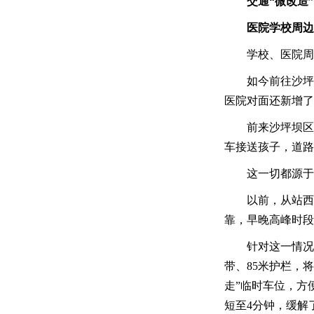
交通“微改造”
医院学校周边
学校、医院周
如今前往沙坪
医院对面还新增了
前来沙坪坝区
车接送孩子，道路
这一切都源于
以前，从站西
靠，早晚高峰时段
针对这一情况
带、85米护栏，
走”临时车位，方
短至4分钟，缓解