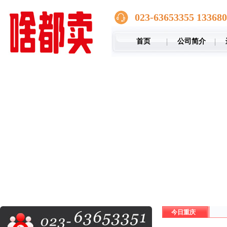
023-63653355 13368
首页
公司简介
今日重庆