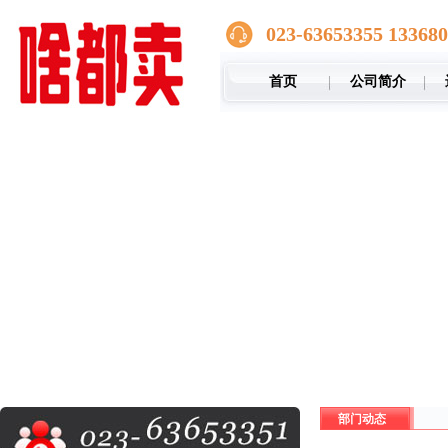
023-63653355 13368
首页
公司简介
部门动态