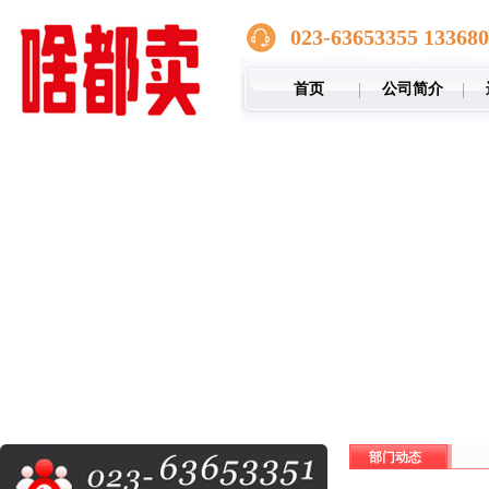
023-63653355 13368
首页
公司简介
部门动态