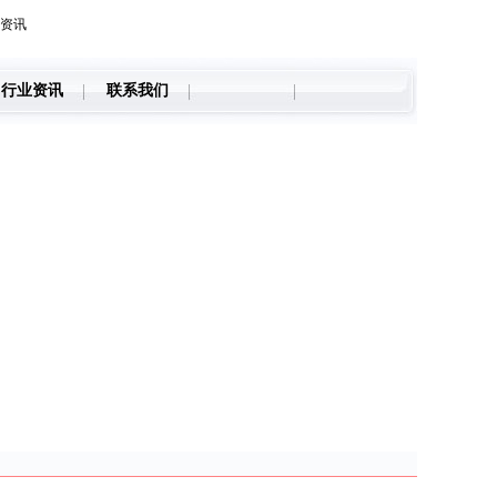
资讯
行业资讯
联系我们