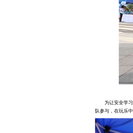
为让安全学习
队参与，在玩乐中