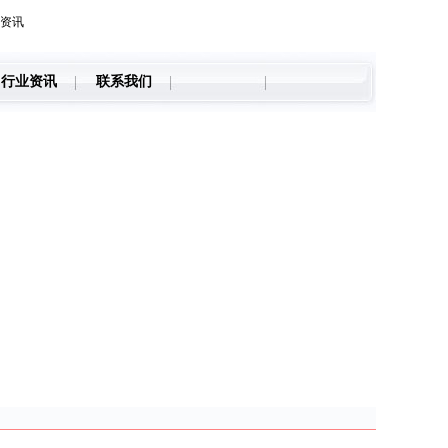
资讯
行业资讯
联系我们