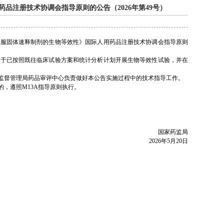
品注册技术协调会指导原则的公告（2026年第49号）
服固体速释制剂的生物等效性》国际人用药品注册技术协调会指导原则
于已按照既往临床试验方案和统计分析计划开展生物等效性试验，并在
监督管理局药品审评中心负责做好本公告实施过程中的技术指导工作。
，遵照M13A指导原则执行。
国家药监局
2026年5月20日