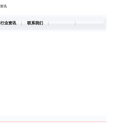
资讯
行业资讯
联系我们